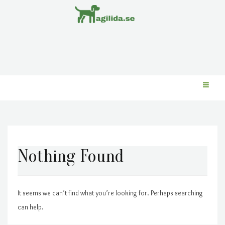
Nothing Found
It seems we can’t find what you’re looking for. Perhaps searching
can help.