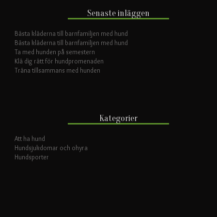
Senaste inläggen
Bästa kläderna till barnfamiljen med hund
Bästa kläderna till barnfamiljen med hund
Ta med hunden på semestern
Klä dig rätt för hundpromenaden
Träna tillsammans med hunden
Kategorier
Att ha hund
Hundsjukdomar och ohyra
Hundsporter