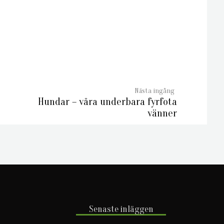
Hundar – våra underbara fyrfota
vänner
Senaste inläggen