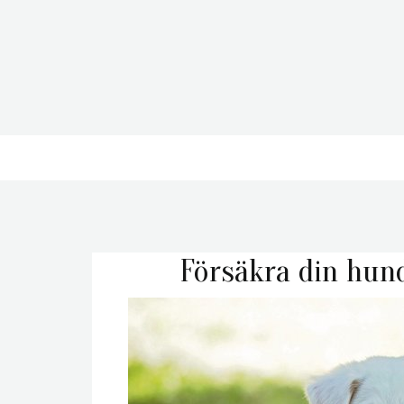
Försäkra din hun