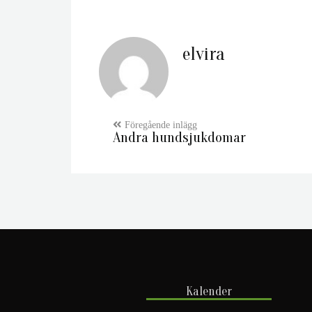
elvira
Andra hundsjukdomar
Kalender