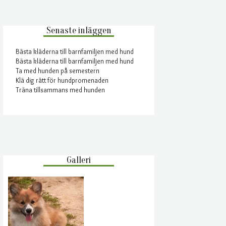
Senaste inläggen
Bästa kläderna till barnfamiljen med hund
Bästa kläderna till barnfamiljen med hund
Ta med hunden på semestern
Klä dig rätt för hundpromenaden
Träna tillsammans med hunden
Galleri