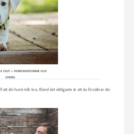
ril 2021
in
HUNDSJUKDOMAR OCH
OHYRA
 att din hund mår bra. Bland det viktigaste är att du försäkrar din