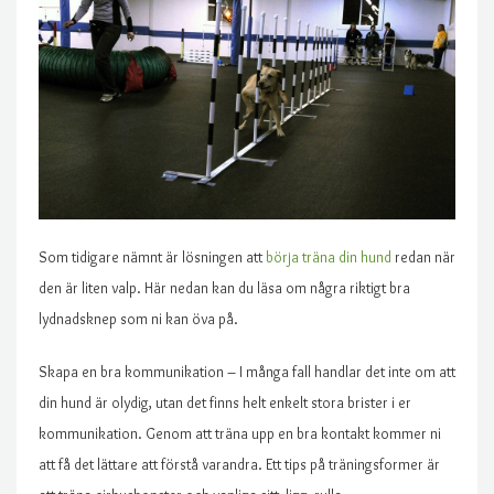
Som tidigare nämnt är lösningen att
börja träna din hund
redan när
den är liten valp. Här nedan kan du läsa om några riktigt bra
lydnadsknep som ni kan öva på.
Skapa en bra kommunikation – I många fall handlar det inte om att
din hund är olydig, utan det finns helt enkelt stora brister i er
kommunikation. Genom att träna upp en bra kontakt kommer ni
att få det lättare att förstå varandra. Ett tips på träningsformer är