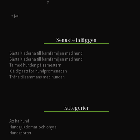
31
« jan
Senaste inläggen
Bästa kläderna till barnfamiljen med hund
Bästa kläderna till barnfamiljen med hund
Ta med hunden på semestern
Klä dig rätt för hundpromenaden
Träna tillsammans med hunden
Kategorier
Att ha hund
Hundsjukdomar och ohyra
Hundsporter