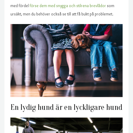
med fördel
förse dem med snygga och stilrena brevlådor
som
ursäkt, men du behöver också se till att få bukt på problemet.
En lydig hund är en lyckligare hund