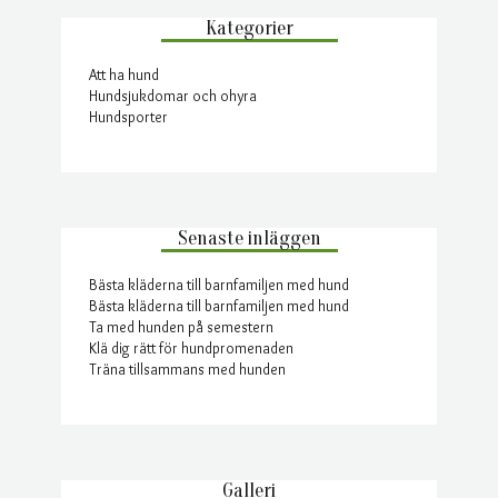
Kategorier
Att ha hund
Hundsjukdomar och ohyra
Hundsporter
Senaste inläggen
Bästa kläderna till barnfamiljen med hund
Bästa kläderna till barnfamiljen med hund
Ta med hunden på semestern
Klä dig rätt för hundpromenaden
Träna tillsammans med hunden
Galleri