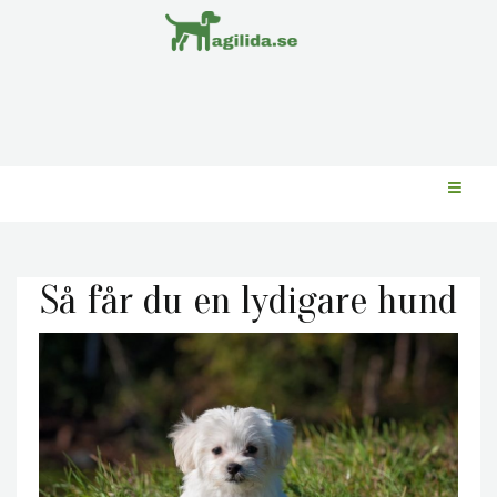
Så får du en lydigare hund